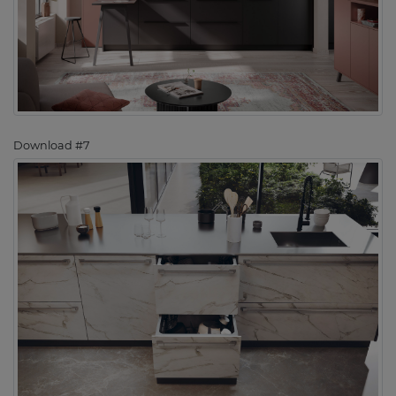
Download #7