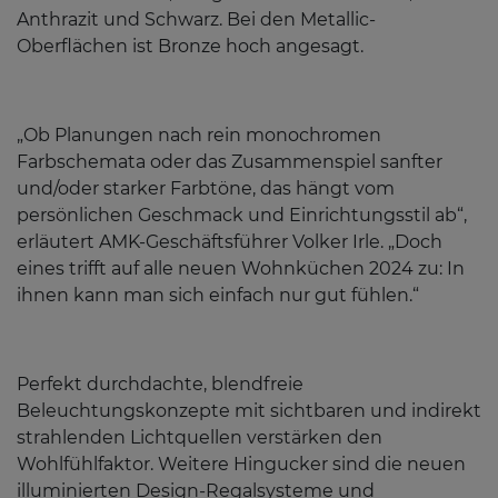
Anthrazit und Schwarz. Bei den Metallic-
Oberflächen ist Bronze hoch angesagt.
„Ob Planungen nach rein monochromen
Farbschemata oder das Zusammenspiel sanfter
und/oder starker Farbtöne, das hängt vom
persönlichen Geschmack und Einrichtungsstil ab“,
erläutert AMK-Geschäftsführer Volker Irle. „Doch
eines trifft auf alle neuen Wohnküchen 2024 zu: In
ihnen kann man sich einfach nur gut fühlen.“
Perfekt durchdachte, blendfreie
Beleuchtungskonzepte mit sichtbaren und indirekt
strahlenden Lichtquellen verstärken den
Wohlfühlfaktor. Weitere Hingucker sind die neuen
illuminierten Design-Regalsysteme und