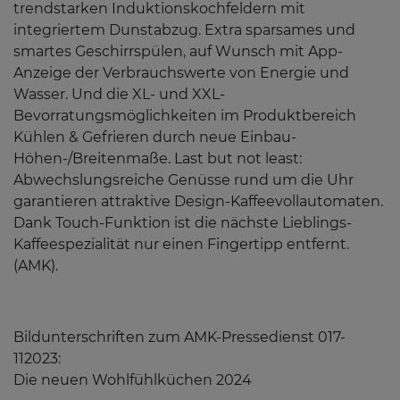
trendstarken Induktionskochfeldern mit
integriertem Dunstabzug. Extra sparsames und
smartes Geschirrspülen, auf Wunsch mit App-
Anzeige der Verbrauchswerte von Energie und
Wasser. Und die XL- und XXL-
Bevorratungsmöglichkeiten im Produktbereich
Kühlen & Gefrieren durch neue Einbau-
Höhen-/Breitenmaße. Last but not least:
Abwechslungsreiche Genüsse rund um die Uhr
garantieren attraktive Design-Kaffeevollautomaten.
Dank Touch-Funktion ist die nächste Lieblings-
Kaffeespezialität nur einen Fingertipp entfernt.
(AMK).
Bildunterschriften zum AMK-Pressedienst 017-
112023:
Die neuen Wohlfühlküchen 2024