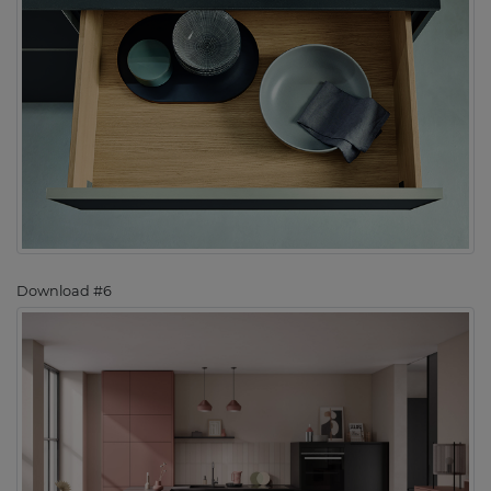
Download #6