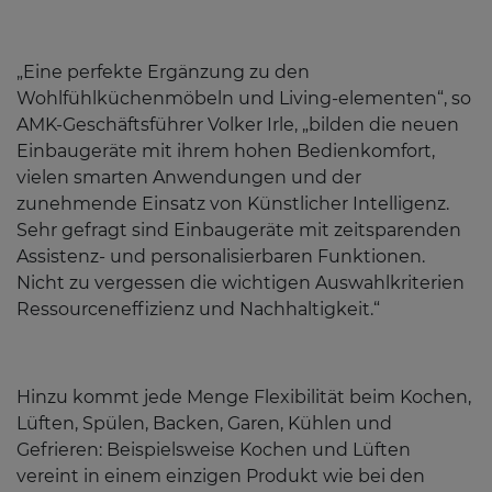
„Eine perfekte Ergänzung zu den
Wohlfühlküchenmöbeln und Living-elementen“, so
AMK-Geschäftsführer Volker Irle, „bilden die neuen
Einbaugeräte mit ihrem hohen Bedienkomfort,
vielen smarten Anwendungen und der
zunehmende Einsatz von Künstlicher Intelligenz.
Sehr gefragt sind Einbaugeräte mit zeitsparenden
Assistenz- und personalisierbaren Funktionen.
Nicht zu vergessen die wichtigen Auswahlkriterien
Ressourceneffizienz und Nachhaltigkeit.“
Hinzu kommt jede Menge Flexibilität beim Kochen,
Lüften, Spülen, Backen, Garen, Kühlen und
Gefrieren: Beispielsweise Kochen und Lüften
vereint in einem einzigen Produkt wie bei den