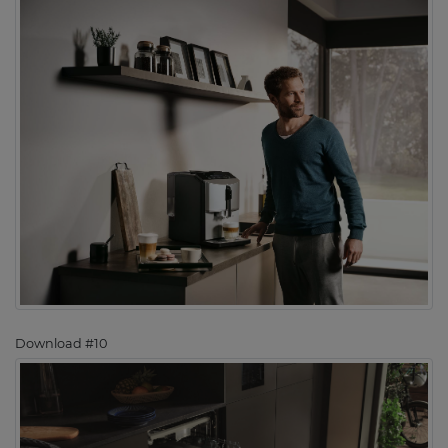
Download #10