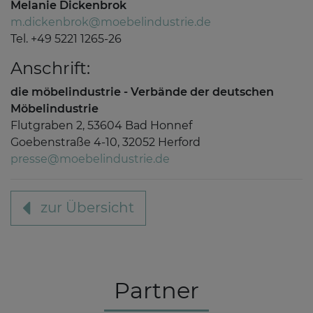
Melanie Dickenbrok
m.dickenbrok@moebelindustrie.de
Tel. +49 5221 1265-26
Anschrift:
die möbelindustrie - Verbände der deutschen
Möbelindustrie
Flutgraben 2, 53604 Bad Honnef
Goebenstraße 4-10, 32052 Herford
presse@moebelindustrie.de
zur Übersicht
Partner