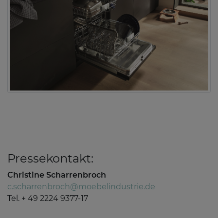
Pressekontakt:
Christine Scharrenbroch
c.scharrenbroch@moebelindustrie.de
Tel. + 49 2224 9377-17