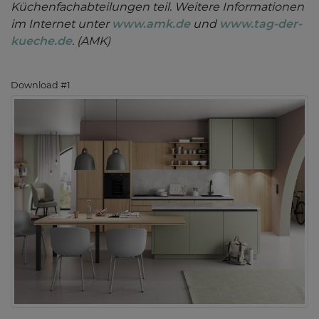
Küchenfachabteilungen teil. Weitere Informationen
im Internet unter
www.amk.de
und
www.tag-der-
kueche.de
. (AMK)
Download #1