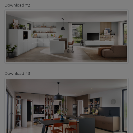
Download #2
Download #3