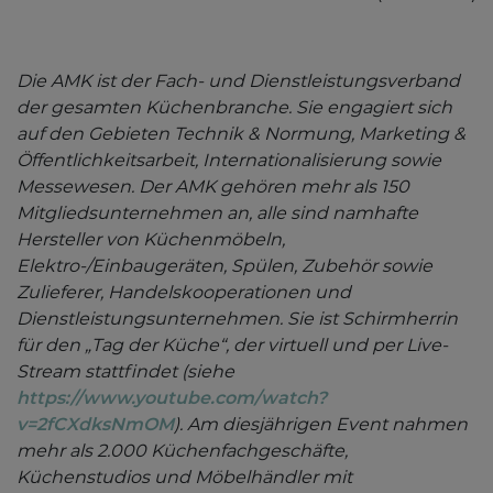
Die AMK ist der Fach- und Dienstleistungsverband
der gesamten Küchenbranche. Sie engagiert sich
auf den Gebieten Technik & Normung, Marketing &
Öffentlichkeitsarbeit, Internationalisierung sowie
Messewesen. Der AMK gehören mehr als 150
Mitgliedsunternehmen an, alle sind namhafte
Hersteller von Küchenmöbeln,
Elektro-/Einbaugeräten, Spülen, Zubehör sowie
Zulieferer, Handelskooperationen und
Dienstleistungsunternehmen. Sie ist Schirmherrin
für den „Tag der Küche“, der virtuell und per Live-
Stream stattfindet (siehe
https://www.youtube.com/watch?
v=2fCXdksNmOM
). Am diesjährigen Event nahmen
mehr als 2.000 Küchenfachgeschäfte,
Küchenstudios und Möbelhändler mit