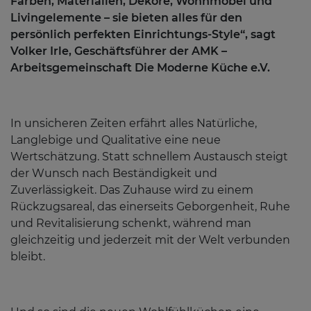
Farben, Materialien, Dekore, Wohnmöbel und
Livingelemente – sie bieten alles für den
persönlich perfekten Einrichtungs-Style“, sagt
Volker Irle, Geschäftsführer der AMK –
Arbeitsgemeinschaft Die Moderne Küche e.V.
In unsicheren Zeiten erfährt alles Natürliche,
Langlebige und Qualitative eine neue
Wertschätzung. Statt schnellem Austausch steigt
der Wunsch nach Beständigkeit und
Zuverlässigkeit. Das Zuhause wird zu einem
Rückzugsareal, das einerseits Geborgenheit, Ruhe
und Revitalisierung schenkt, während man
gleichzeitig und jederzeit mit der Welt verbunden
bleibt.