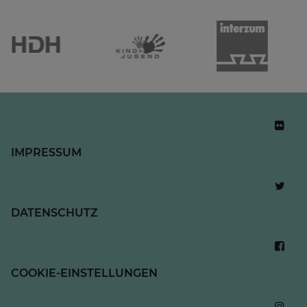
IMPRESSUM
DATENSCHUTZ
COOKIE-EINSTELLUNGEN