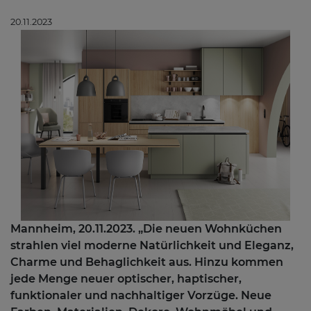
20.11.2023
Mannheim, 20.11.2023. „Die neuen Wohnküchen
strahlen viel moderne Natürlichkeit und Eleganz,
Charme und Behaglichkeit aus. Hinzu kommen
jede Menge neuer optischer, haptischer,
funktionaler und nachhaltiger Vorzüge. Neue