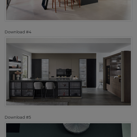
Download #4
Download #5