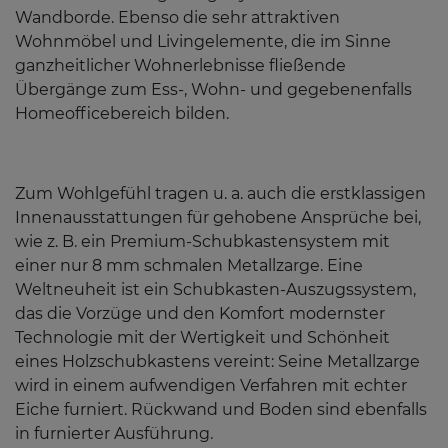
Wandborde. Ebenso die sehr attraktiven
Wohnmöbel und Livingelemente, die im Sinne
ganzheitlicher Wohnerlebnisse fließende
Übergänge zum Ess-, Wohn- und gegebenenfalls
Homeofficebereich bilden.
Zum Wohlgefühl tragen u. a. auch die erstklassigen
Innenausstattungen für gehobene Ansprüche bei,
wie z. B. ein Premium-Schubkastensystem mit
einer nur 8 mm schmalen Metallzarge. Eine
Weltneuheit ist ein Schubkasten-Auszugssystem,
das die Vorzüge und den Komfort modernster
Technologie mit der Wertigkeit und Schönheit
eines Holzschubkastens vereint: Seine Metallzarge
wird in einem aufwendigen Verfahren mit echter
Eiche furniert. Rückwand und Boden sind ebenfalls
in furnierter Ausführung.