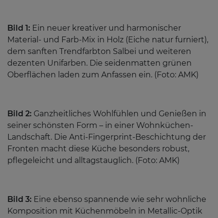
Bild 1:
Ein neuer kreativer und harmonischer
Material- und Farb-Mix in Holz (Eiche natur furniert),
dem sanften Trendfarbton Salbei und weiteren
dezenten Unifarben. Die seidenmatten grünen
Oberflächen laden zum Anfassen ein. (Foto: AMK)
Bild 2:
Ganzheitliches Wohlfühlen und Genießen in
seiner schönsten Form – in einer Wohnküchen-
Landschaft. Die Anti-Fingerprint-Beschichtung der
Fronten macht diese Küche besonders robust,
pflegeleicht und alltagstauglich. (Foto: AMK)
Bild 3:
Eine ebenso spannende wie sehr wohnliche
Komposition mit Küchenmöbeln in Metallic-Optik