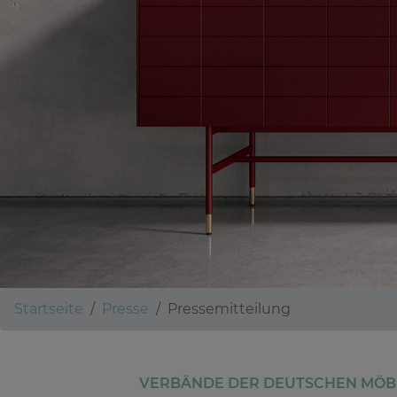
Startseite
Presse
Pressemitteilung
VERBÄNDE DER DEUTSCHEN MÖBE