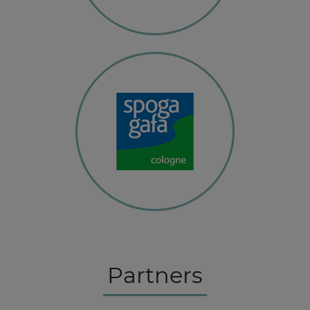
Partners