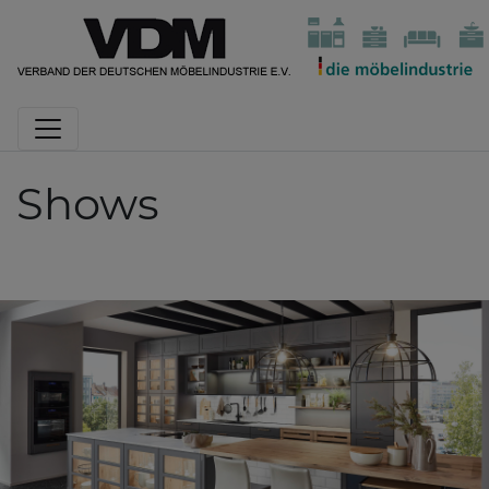
Shows