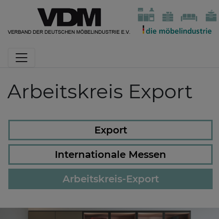
Arbeitskreis Export
Export
Internationale Messen
Arbeitskreis-Export