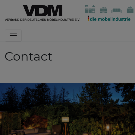
Contact