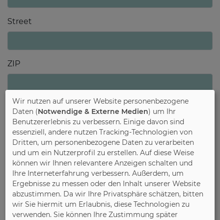
Street
ZIP
Wir nutzen auf unserer Website personenbezogene
City
Daten (
Notwendige & Externe Medien
) um Ihr
Benutzererlebnis zu verbessern. Einige davon sind
essenziell, andere nutzen Tracking-Technologien von
Dritten, um personenbezogene Daten zu verarbeiten
E-Mail *
und um ein Nutzerprofil zu erstellen. Auf diese Weise
können wir Ihnen relevantere Anzeigen schalten und
Ihre Interneterfahrung verbessern. Außerdem, um
Ergebnisse zu messen oder den Inhalt unserer Website
abzustimmen. Da wir Ihre Privatsphäre schätzen, bitten
wir Sie hiermit um Erlaubnis, diese Technologien zu
verwenden. Sie können Ihre Zustimmung später