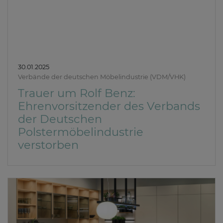
30.01.2025
Verbände der deutschen Möbelindustrie (VDM/VHK)
Trauer um Rolf Benz:
Ehrenvorsitzender des Verbands
der Deutschen
Polstermöbelindustrie
verstorben