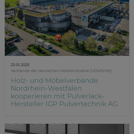
23.01.2025
Verbände der deutschen Möbelindustrie (VDM/VHK)
Holz- und Möbelverbände
Nordrhein-Westfalen
kooperieren mit Pulverlack-
Hersteller IGP Pulvertechnik AG