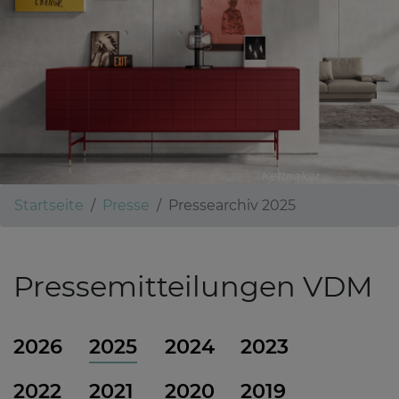
Kettnaker
Startseite
Presse
Pressearchiv 2025
Pressemitteilungen VDM
2026
2025
2024
2023
2022
2021
2020
2019