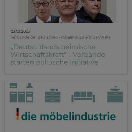
03.02.2025
Verbände der deutschen Möbelindustrie (VDM/VHK)
„Deutschlands heimische
Wirtschaftskraft“ - Verbände
starten politische Initiative