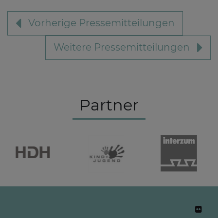
Vorherige Pressemitteilungen
Weitere Pressemitteilungen
Partner