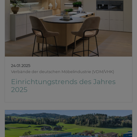
24.01.2025
Verbände der deutschen Möbelindustrie (VDM/VHK)
Einrichtungstrends des Jahres
2025