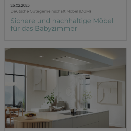
26.02.2025
Deutsche Gütegemeinschaft Möbel (DGM)
Sichere und nachhaltige Möbel
für das Babyzimmer