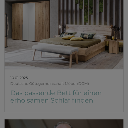
10.01.2025
Deutsche Gütegemeinschaft Möbel (DGM)
Das passende Bett für einen
erholsamen Schlaf finden