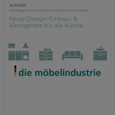
24.02.2025
Arbeitsgemeinschaft Die Moderne Küche (AMK)
Neue Design-Einbau- &
Kleingeräte für die Küche