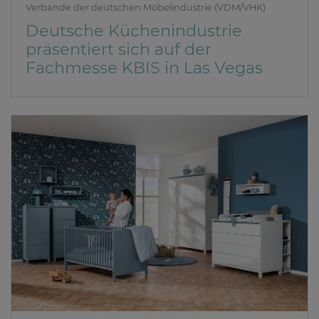
Verbände der deutschen Möbelindustrie (VDM/VHK)
Deutsche Küchenindustrie
präsentiert sich auf der
Fachmesse KBIS in Las Vegas