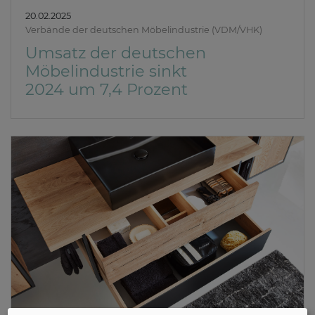
20.02.2025
Verbände der deutschen Möbelindustrie (VDM/VHK)
Umsatz der deutschen
Möbelindustrie sinkt
2024 um 7,4 Prozent