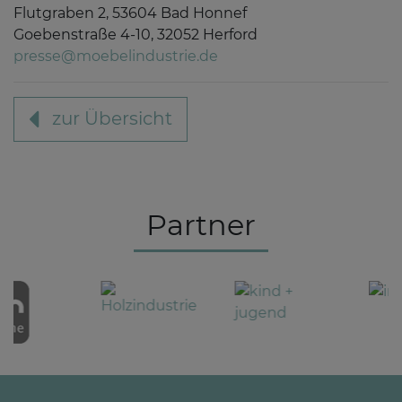
Flutgraben 2, 53604 Bad Honnef
Goebenstraße 4-10, 32052 Herford
presse@moebelindustrie.de
zur Übersicht
Partner