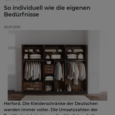
So individuell wie die eigenen
Bedürfnisse
05.07.2019
Herford. Die Kleiderschränke der Deutschen
werden immer voller. Die Umsatzzahlen der