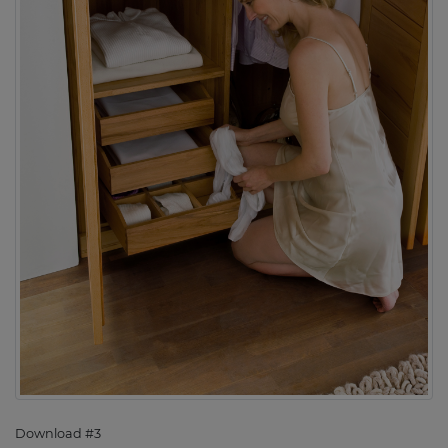
Download #3