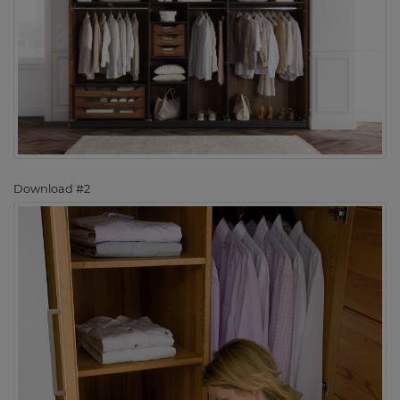
Download #2