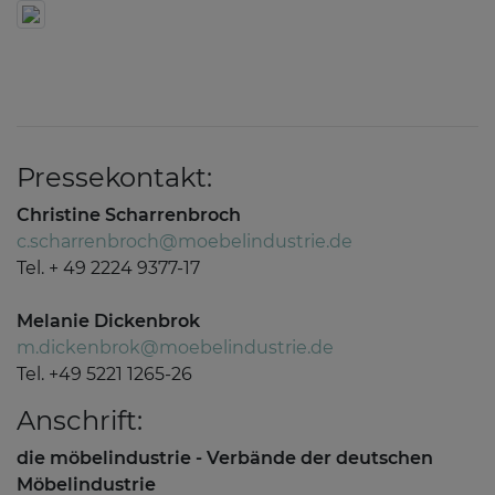
Pressekontakt:
Christine Scharrenbroch
c.scharrenbroch@moebelindustrie.de
Tel. + 49 2224 9377-17
Melanie Dickenbrok
m.dickenbrok@moebelindustrie.de
Tel. +49 5221 1265-26
Anschrift:
die möbelindustrie - Verbände der deutschen
Möbelindustrie