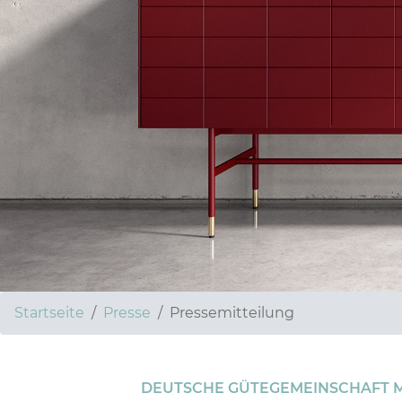
Startseite
Presse
Pressemitteilung
DEUTSCHE GÜTEGEMEINSCHAFT M