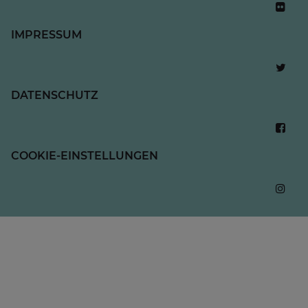
IMPRESSUM
DATENSCHUTZ
COOKIE-EINSTELLUNGEN