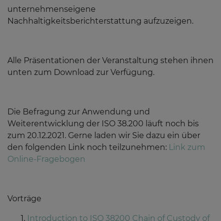
unternehmenseigene
Nachhaltigkeitsberichterstattung aufzuzeigen.
Alle Präsentationen der Veranstaltung stehen ihnen
unten zum Download zur Verfügung.
Die Befragung zur Anwendung und
Weiterentwicklung der ISO 38.200 läuft noch bis
zum 20.12.2021. Gerne laden wir Sie dazu ein über
den folgenden Link noch teilzunehmen:
Link zum
Online-Fragebogen
Vorträge
Introduction to ISO 38200 Chain of Custody of