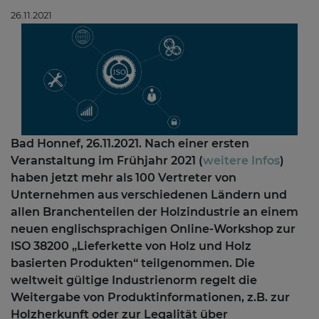
26.11.2021
Bad Honnef, 26.11.2021. Nach einer ersten
Veranstaltung im Frühjahr 2021 (
weitere Infos
)
haben jetzt mehr als 100 Vertreter von
Unternehmen aus verschiedenen Ländern und
allen Branchenteilen der Holzindustrie an einem
neuen englischsprachigen Online-Workshop zur
ISO 38200 „Lieferkette von Holz und Holz
basierten Produkten“ teilgenommen.
Die
weltweit gültige Industrienorm regelt die
Weitergabe von Produktinformationen, z.B. zur
Holzherkunft oder zur Legalität über