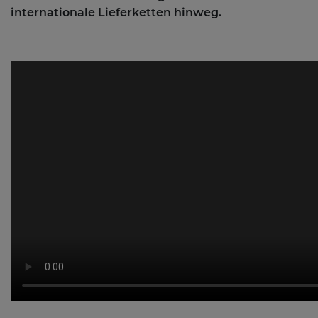
internationale Lieferketten hinweg.