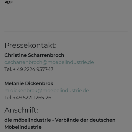
PDF
Pressekontakt:
Christine Scharrenbroch
c.scharrenbroch@moebelindustrie.de
Tel. + 49 2224 9377-17
Melanie Dickenbrok
m.dickenbrok@moebelindustrie.de
Tel. +49 5221 1265-26
Anschrift:
die möbelindustrie - Verbände der deutschen
Möbelindustrie