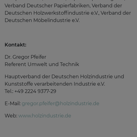
Verband Deutscher Papierfabriken, Verband der
Deutschen Holzwerkstoffindustrie e.V., Verband der
Deutschen Möbelindustrie e.V.
Kontakt:
Dr. Gregor Pfeifer
Referent Umwelt und Technik
Hauptverband der Deutschen Holzindustrie und
Kunststoffe verarbeitenden Industrie e.V.
Tel.: +49 2224 9377-29
E-Mail:
gregor.pfeifer@holzindustrie.de
Web:
www.holzindustrie.de