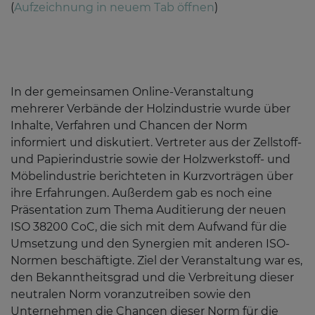
(
Aufzeichnung in neuem Tab öffnen
)
In der gemeinsamen Online-Veranstaltung
mehrerer Verbände der Holzindustrie wurde über
Inhalte, Verfahren und Chancen der Norm
informiert und diskutiert. Vertreter aus der Zellstoff-
und Papierindustrie sowie der Holzwerkstoff- und
Möbelindustrie berichteten in Kurzvorträgen über
ihre Erfahrungen. Außerdem gab es noch eine
Präsentation zum Thema Auditierung der neuen
ISO 38200 CoC, die sich mit dem Aufwand für die
Umsetzung und den Synergien mit anderen ISO-
Normen beschäftigte. Ziel der Veranstaltung war es,
den Bekanntheitsgrad und die Verbreitung dieser
neutralen Norm voranzutreiben sowie den
Unternehmen die Chancen dieser Norm für die