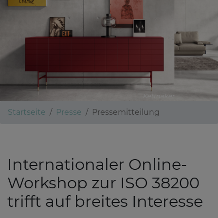
Kettnaker
Startseite
Presse
Pressemitteilung
Internationaler Online-
Workshop zur ISO 38200
trifft auf breites Interesse