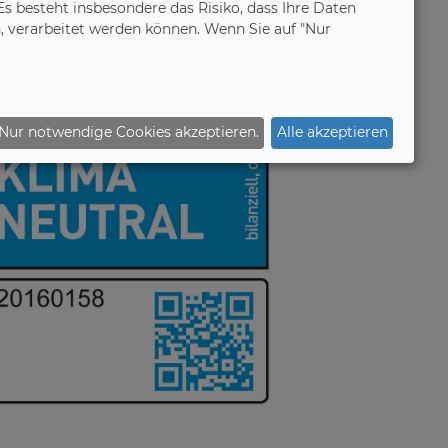
 besteht insbesondere das Risiko, dass Ihre Daten
 verarbeitet werden können. Wenn Sie auf "Nur
Nur notwendige Cookies akzeptieren.
Alle akzeptieren