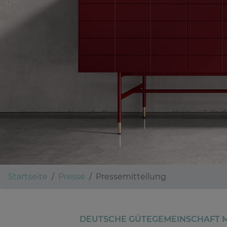
Startseite
Presse
Pressemitteilung
DEUTSCHE GÜTEGEMEINSCHAFT M