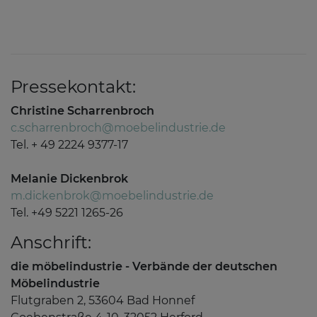
Pressekontakt:
Christine Scharrenbroch
c.scharrenbroch@moebelindustrie.de
Tel. + 49 2224 9377-17
Melanie Dickenbrok
m.dickenbrok@moebelindustrie.de
Tel. +49 5221 1265-26
Anschrift:
die möbelindustrie - Verbände der deutschen
Möbelindustrie
Flutgraben 2, 53604 Bad Honnef