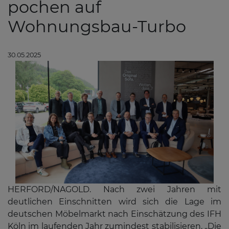
pochen auf
Wohnungsbau-Turbo
30.05.2025
HERFORD/NAGOLD. Nach zwei Jahren mit
deutlichen Einschnitten wird sich die Lage im
deutschen Möbelmarkt nach Einschätzung des IFH
Köln im laufenden Jahr zumindest stabilisieren. „Die