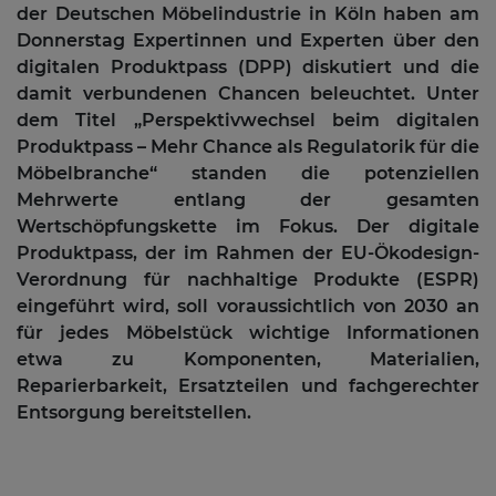
der Deutschen Möbelindustrie in Köln haben am
Donnerstag Expertinnen und Experten über den
digitalen Produktpass (DPP) diskutiert und die
damit verbundenen Chancen beleuchtet. Unter
dem Titel „Perspektivwechsel beim digitalen
Produktpass – Mehr Chance als Regulatorik für die
Möbelbranche“ standen die potenziellen
Mehrwerte entlang der gesamten
Wertschöpfungskette im Fokus. Der digitale
Produktpass, der im Rahmen der EU-Ökodesign-
Verordnung für nachhaltige Produkte (ESPR)
eingeführt wird, soll voraussichtlich von 2030 an
für jedes Möbelstück wichtige Informationen
etwa zu Komponenten, Materialien,
Reparierbarkeit, Ersatzteilen und fachgerechter
Entsorgung bereitstellen.