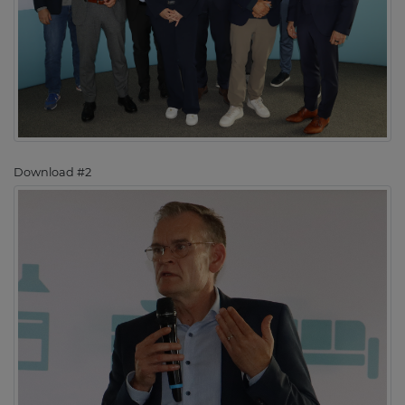
Download #2