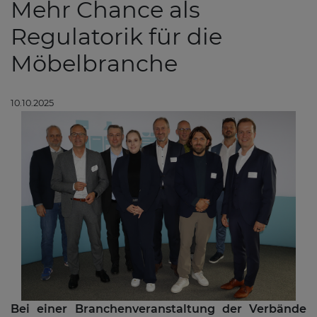
Mehr Chance als
Regulatorik für die
Möbelbranche
10.10.2025
Bei einer Branchenveranstaltung der Verbände