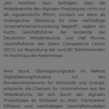
„Wir möchten dazu beitragen, dass die
Möbelbranche den digitalen Produktpass nicht nur
als regulatorische Pflicht, sondern vor allem als
strategisches Werkzeug für eine nachhaltige
Unternehmensentwicklung begreift“, sagten Jan
Kurth, Geschäftsführer der Verbände der
Deutschen Möbelindustrie, und Olaf Plümer,
Geschäftsführer des Daten Competence Center
(DCC), zur Begrüßung der rund 80 Teilnehmenden
im Hochhaus der Koelnmesse.
Nina Stock, Oberregierungsrätin im Referat
Digitalisierung/Industrie 4.0 des
Bundesministeriums für Wirtschaft und Energie,
erläuterte die Chancen für Unternehmen aus der
Möbelbranche, die sich durch den digitalen
Produktpass als Schlüssel zu mehr Transparenz,
Effizienz und nachhaltigen Geschäftsmodellen