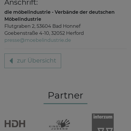
Anschrift:
die möbelindustrie - Verbände der deutschen
Möbelindustrie
Flutgraben 2, 53604 Bad Honnef
Goebenstraße 4-10, 32052 Herford
presse@moebelindustrie.de
zur Übersicht
Partner