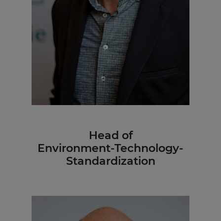
Head of
Environment-Technology-
Standardization