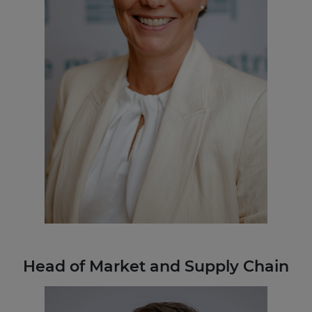
Head of Market and Supply Chain