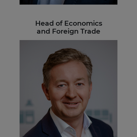
Head of Economics
and Foreign Trade