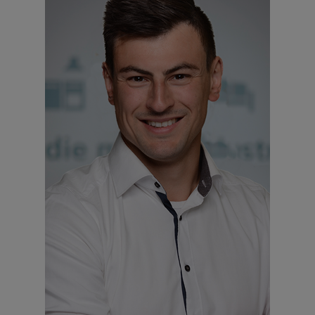
DOMINIK KLOSTER