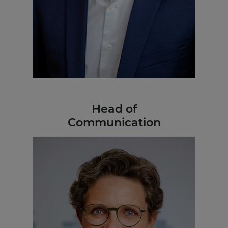
Head of
Communication