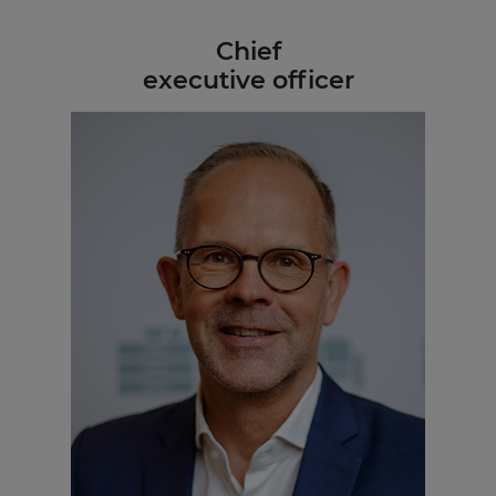
Chief
executive officer