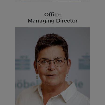
Office
Managing Director