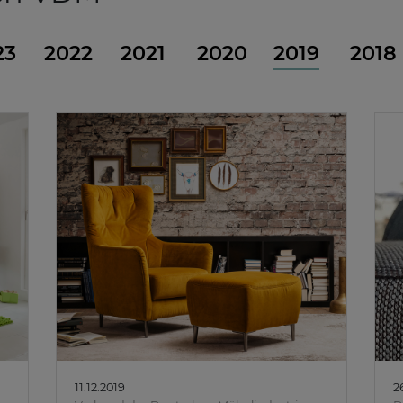
23
2022
2021
2020
2019
2018
11.12.2019
2