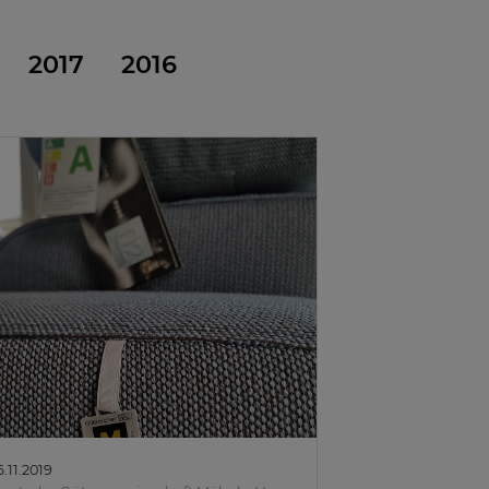
2017
2016
6.11.2019