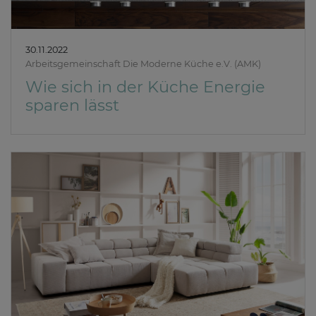
30.11.2022
Arbeitsgemeinschaft Die Moderne Küche e.V. (AMK)
Wie sich in der Küche Energie
sparen lässt