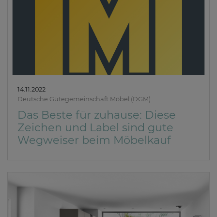
14.11.2022
Deutsche Gütegemeinschaft Möbel (DGM)
Das Beste für zuhause: Diese
Zeichen und Label sind gute
Wegweiser beim Möbelkauf