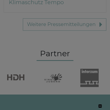
Klimaschutz Tempo
Weitere Pressemitteilungen
Partner