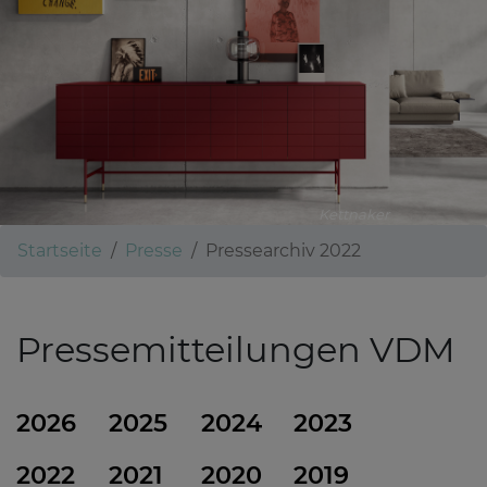
Kettnaker
Startseite
Presse
Pressearchiv 2022
Pressemitteilungen VDM
2026
2025
2024
2023
2022
2021
2020
2019