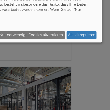
 besteht insbesondere das Risiko, dass Ihre Daten
 verarbeitet werden können. Wenn Sie auf "Nur
7.06.2026
EFIC Furniture Days
2026
Nur notwendige Cookies akzeptieren.
Alle akzeptieren