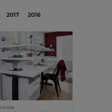
2017
2016
9.07.2026