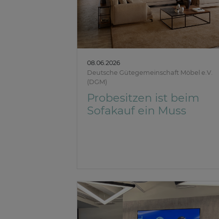
08.06.2026
Deutsche Gütegemeinschaft Möbel e.V.
(DGM)
Probesitzen ist beim
Sofakauf ein Muss