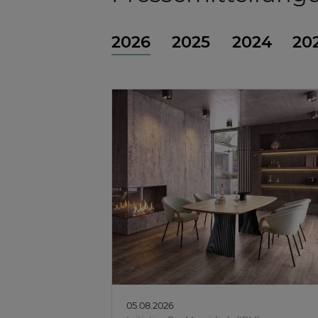
2026
2025
2024
20
05.08.2026