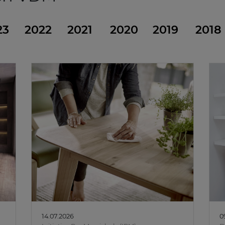
23
2022
2021
2020
2019
2018
14.07.2026
0