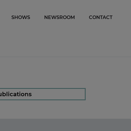
SHOWS
NEWSROOM
CONTACT
blications