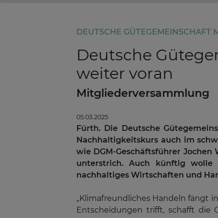
DEUTSCHE GÜTEGEMEINSCHAFT 
Deutsche Gütegem
weiter voran
Mitgliederversammlung
05.03.2025
Fürth. Die Deutsche Gütegemeinsc
Nachhaltigkeitskurs auch im schw
wie DGM-Geschäftsführer Jochen 
unterstrich. Auch künftig wolle
nachhaltiges Wirtschaften und Ha
„Klimafreundliches Handeln fängt i
Entscheidungen trifft, schafft die