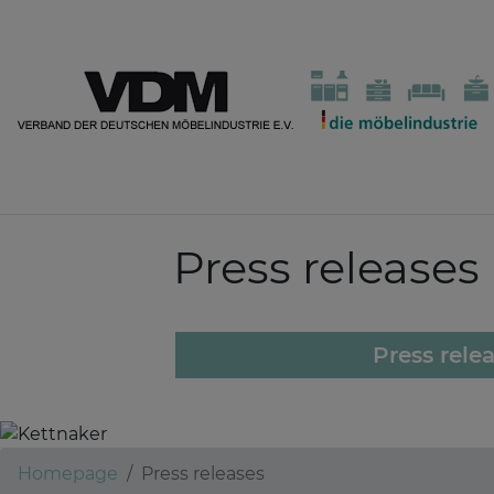
Press releases
Press rele
Homepage
Press releases