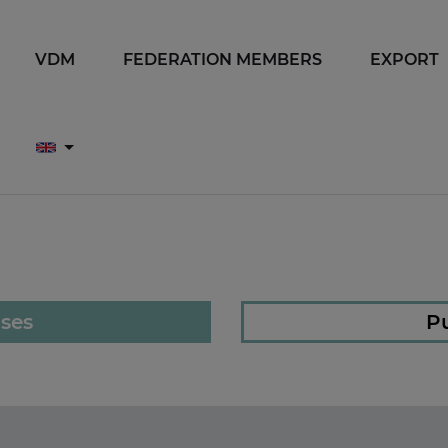
VDM
FEDERATION MEMBERS
EXPORT
ases
Pu