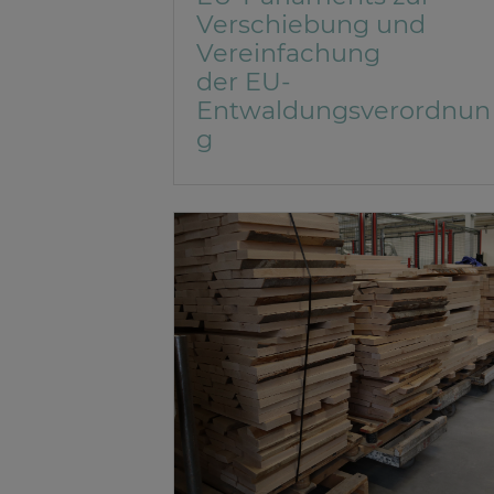
Verschiebung und
Vereinfachung
der EU-
Entwaldungsverordnun
g