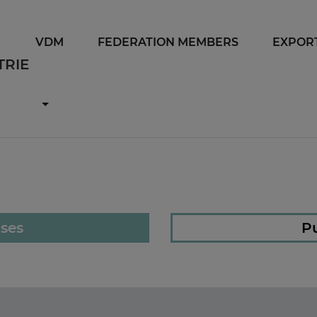
VDM
FEDERATION MEMBERS
EXPOR
ases
Pu