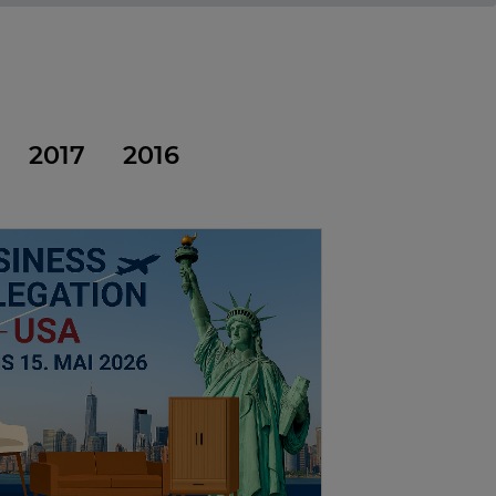
2017
2016