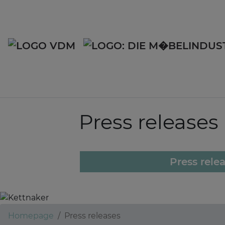
Press releases
Press rele
Homepage
Press releases