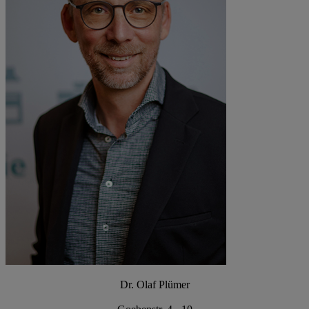
Dr. Olaf Plümer