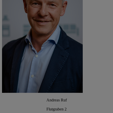
Andreas Ruf
Flutgraben 2