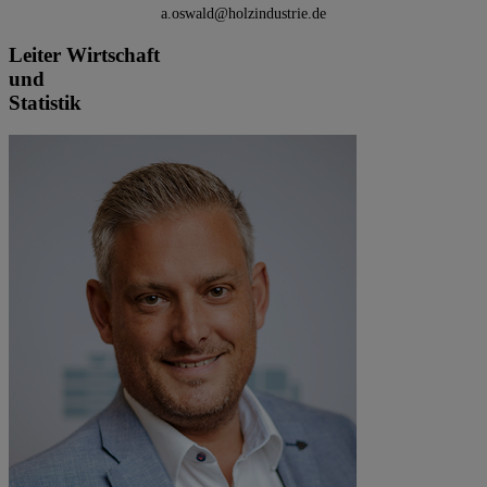
a.oswald@holzindustrie.de
Leiter Wirtschaft
und
Statistik