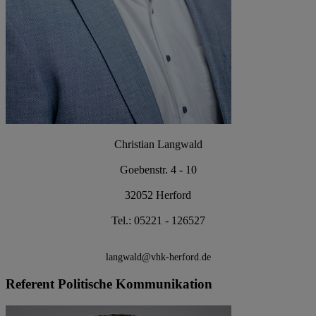
Christian Langwald
Goebenstr. 4 - 10
32052 Herford
Tel.: 05221 - 126527
langwald@vhk-herford.de
Referent Politische Kommunikation